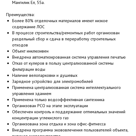
Мангилик Ел, 55а.
Преимущества:
Более 80% отделочных материалов имеют низкое
содержание ЛОС
В процессе строительства/ремонтных работ организован
раздельный сбор и сдача в переработку строительных
отходов
Объект инклюзивен
Внедрена автоматизированная система управления печатью
Отказ от кулеров в пользу централизованной системы
фильтрации воды
Наличие велопарковки и душевых
Зарядное устройство для электромобилей
Применена централизованная система интеллектуального
управления зданием
Применена только водоэффективная сантехника
Организован РСО на этапе эксплуатации
Обеспечен контроль и поддержание оптимальных значений
концентрации углекислого газ
Организована зона отдыха и зона офис-фитнесса
Внедрена программа экововлечения пользователей объекта,