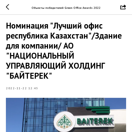
Объекты победителей Green Office Awards 2022
Номинация "Лучший офис
республика Казахстан"/Здание
для компании/ АО
"НАЦИОНАЛЬНЫЙ
УПРАВЛЯЮЩИЙ ХОЛДИНГ
"БАЙТЕРЕК"
2022-11-22 12:45