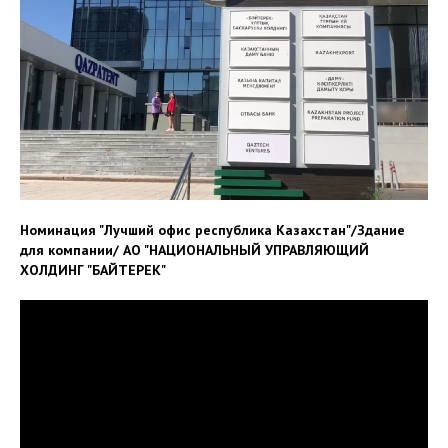
Номинация "Лучший офис республика Казахстан"/Здание
для компании/ АО "НАЦИОНАЛЬНЫЙ УПРАВЛЯЮЩИЙ
ХОЛДИНГ "БАЙТЕРЕК"