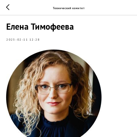
Технический комитет
Елена Тимофеева
2025-02-11 12:28