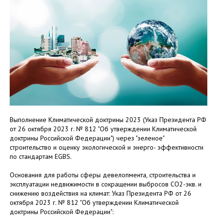
Выполнение Климатической доктрины 2023 (Указ Президента РФ
от 26 октября 2023 г. № 812 "Об утверждении Климатической
доктрины Российской Федерации") через "зеленоe"
строительство и оценку экологической и энерго- эффективности
по стандартам EGBS.
Основания для работы сферы девелопмента, строительства и
эксплуатации недвижимости в сокращении выбросов СО2-экв. и
снижению воздействия на климат: Указ Президента РФ от 26
октября 2023 г. № 812 "Об утверждении Климатической
доктрины Российской Федерации":