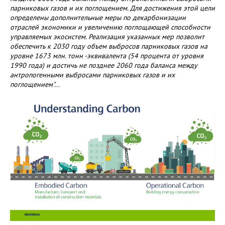
парниковых газов и их поглощением. Для достижения этой цели
определены дополнительные меры по декарбонизации
отраслей экономики и увеличению поглощающей способности
управляемых экосистем. Реализация указанных мер позволит
обеспечить к 2030 году объем выбросов парниковых газов на
уровне 1673 млн. тонн -эквивалента (54 процента от уровня
1990 года) и достичь не позднее 2060 года баланса между
антропогенными выбросами парниковых газов и их
поглощением"...