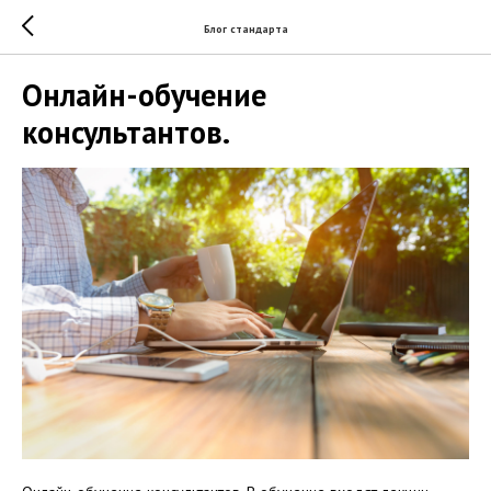
Блог стандарта
Онлайн-обучение
консультантов.