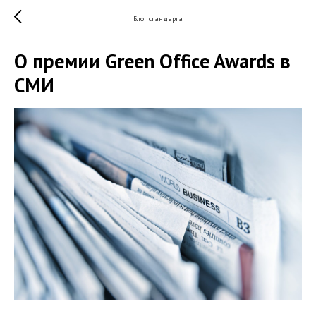
Блог стандарта
О премии Green Office Awards в
СМИ