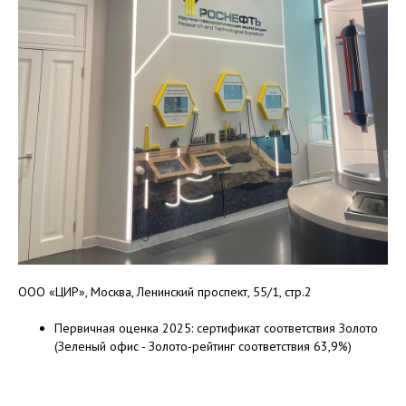
ООО «ЦИР», Москва, Ленинский проспект, 55/1, стр.2
Первичная оценка 2025: сертификат соответствия Золото
(Зеленый офис - Золото-рейтинг соответствия 63,9%)