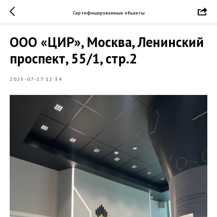
Сертифицированные объекты
ООО «ЦИР», Москва, Ленинский
проспект, 55/1, стр.2
2025-07-17 12:34