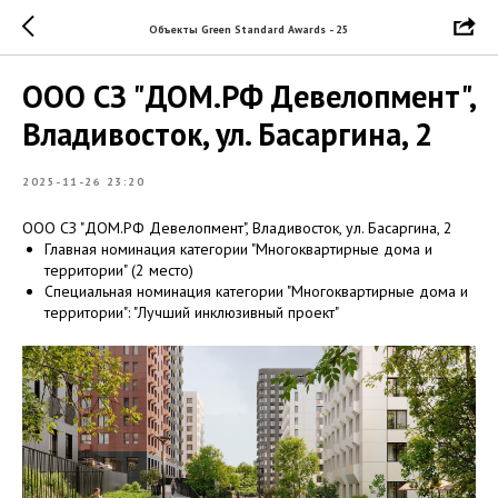
Объекты Green Standard Awards - 25
ООО СЗ "ДОМ.РФ Девелопмент",
Владивосток, ул. Басаргина, 2
2025-11-26 23:20
ООО СЗ "ДОМ.РФ Девелопмент", Владивосток, ул. Басаргина, 2
Главная номинация категории "Многоквартирные дома и
территории" (2 место)
Специальная номинация категории "Многоквартирные дома и
территории": "Лучший инклюзивный проект"